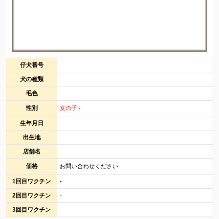
仔犬番号
犬の種類
毛色
性別
女の子♀
生年月日
出生地
店舗名
価格
お問い合わせください
1回目ワクチン
-
2回目ワクチン
-
3回目ワクチン
-