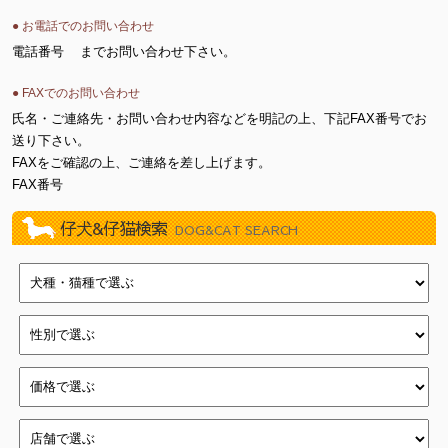
● お電話でのお問い合わせ
電話番号
までお問い合わせ下さい。
● FAXでのお問い合わせ
氏名・ご連絡先・お問い合わせ内容などを明記の上、下記FAX番号でお
送り下さい。
FAXをご確認の上、ご連絡を差し上げます。
FAX番号
仔犬&仔猫検索
DOG&CAT SEARCH