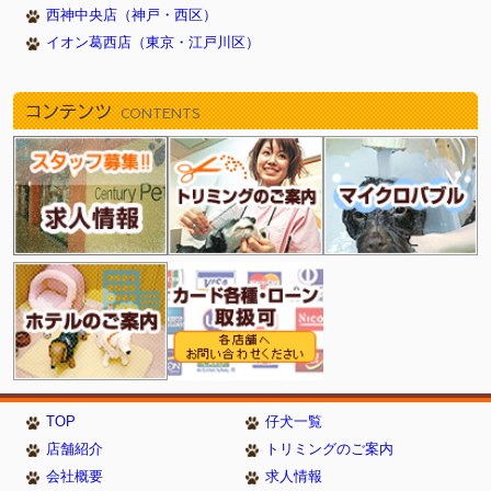
西神中央店（神戸・西区）
イオン葛西店（東京・江戸川区）
コンテンツ
CONTENTS
TOP
仔犬一覧
店舗紹介
トリミングのご案内
会社概要
求人情報