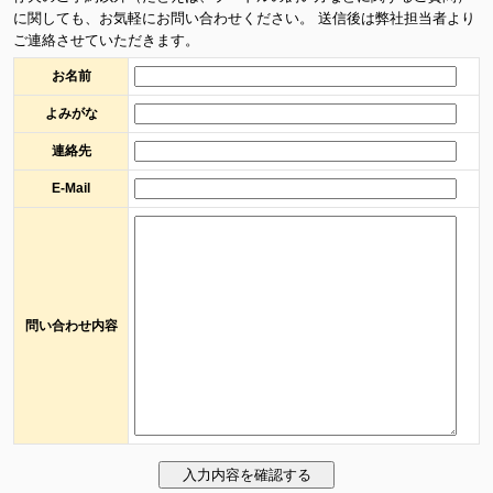
に関しても、お気軽にお問い合わせください。 送信後は弊社担当者より
ご連絡させていただきます。
お名前
よみがな
連絡先
E-Mail
問い合わせ内容