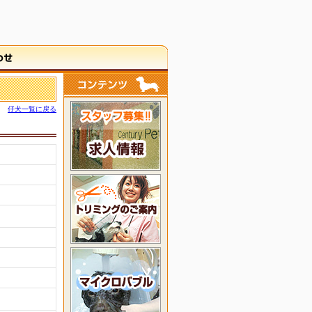
仔犬一覧に戻る