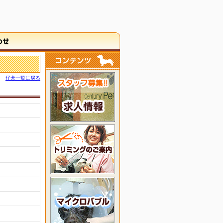
仔犬一覧に戻る