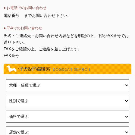
● お電話でのお問い合わせ
電話番号
までお問い合わせ下さい。
● FAXでのお問い合わせ
氏名・ご連絡先・お問い合わせ内容などを明記の上、下記FAX番号でお
送り下さい。
FAXをご確認の上、ご連絡を差し上げます。
FAX番号
仔犬&仔猫検索
DOG&CAT SEARCH