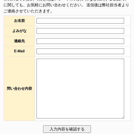
に関しても、お気軽にお問い合わせください。 送信後は弊社担当者より
ご連絡させていただきます。
お名前
よみがな
連絡先
E-Mail
問い合わせ内容