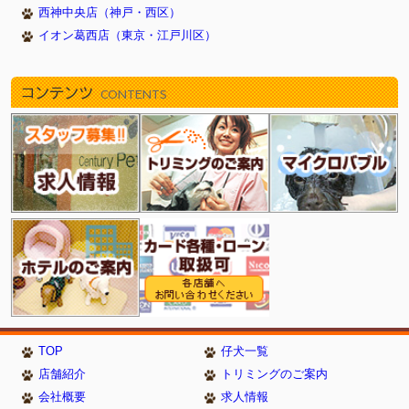
西神中央店（神戸・西区）
イオン葛西店（東京・江戸川区）
コンテンツ
CONTENTS
TOP
仔犬一覧
店舗紹介
トリミングのご案内
会社概要
求人情報