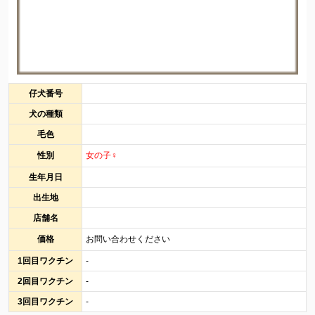
仔犬番号
犬の種類
毛色
性別
女の子♀
生年月日
出生地
店舗名
価格
お問い合わせください
1回目ワクチン
-
2回目ワクチン
-
3回目ワクチン
-