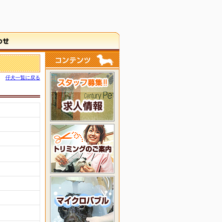
仔犬一覧に戻る