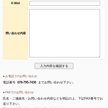
E-Mail
問い合わせ内容
● お電話でのお問い合わせ
電話番号
078-795-7430
までお問い合わせ下さい。
● FAXでのお問い合わせ
氏名・ご連絡先・お問い合わせ内容などを明記の上、下記FAX番号でお
送り下さい。