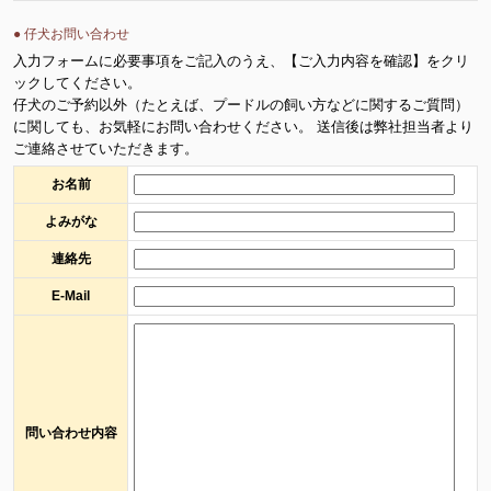
● 仔犬お問い合わせ
入力フォームに必要事項をご記入のうえ、【ご入力内容を確認】をクリ
ックしてください。
仔犬のご予約以外（たとえば、プードルの飼い方などに関するご質問）
に関しても、お気軽にお問い合わせください。 送信後は弊社担当者より
ご連絡させていただきます。
お名前
よみがな
連絡先
E-Mail
問い合わせ内容