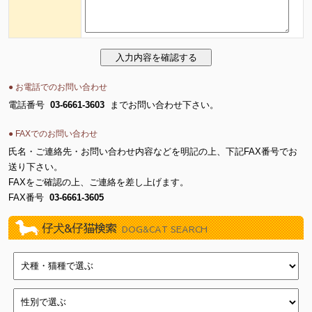
● お電話でのお問い合わせ
電話番号
03-6661-3603
までお問い合わせ下さい。
● FAXでのお問い合わせ
氏名・ご連絡先・お問い合わせ内容などを明記の上、下記FAX番号でお
送り下さい。
FAXをご確認の上、ご連絡を差し上げます。
FAX番号
03-6661-3605
仔犬&仔猫検索
DOG&CAT SEARCH