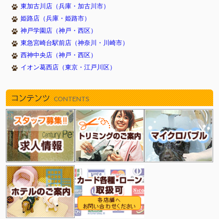
東加古川店（兵庫・加古川市）
姫路店（兵庫・姫路市）
神戸学園店（神戸・西区）
東急宮崎台駅前店（神奈川・川崎市）
西神中央店（神戸・西区）
イオン葛西店（東京・江戸川区）
コンテンツ
CONTENTS