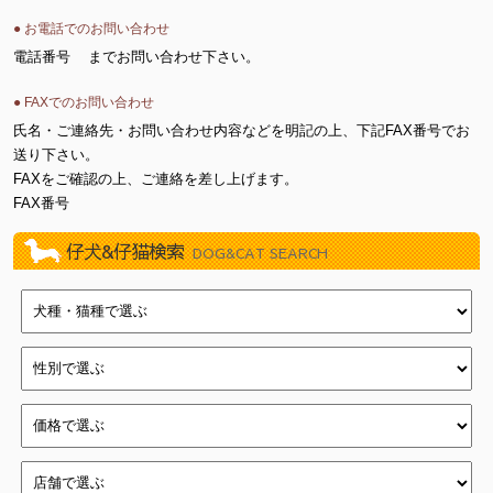
● お電話でのお問い合わせ
電話番号
までお問い合わせ下さい。
● FAXでのお問い合わせ
氏名・ご連絡先・お問い合わせ内容などを明記の上、下記FAX番号でお
送り下さい。
FAXをご確認の上、ご連絡を差し上げます。
FAX番号
仔犬&仔猫検索
DOG&CAT SEARCH