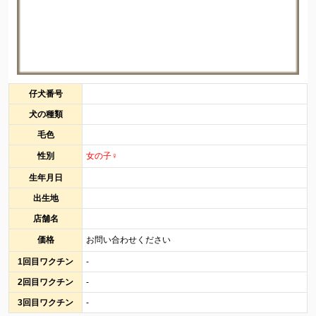
仔犬番号
犬の種類
毛色
性別
女の子♀
生年月日
出生地
店舗名
価格
お問い合わせください
1回目ワクチン
-
2回目ワクチン
-
3回目ワクチン
-