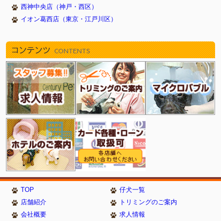
西神中央店（神戸・西区）
イオン葛西店（東京・江戸川区）
コンテンツ
CONTENTS
TOP
仔犬一覧
店舗紹介
トリミングのご案内
会社概要
求人情報