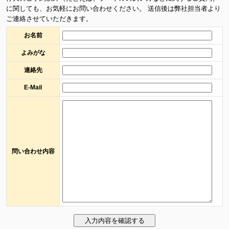
に関しても、お気軽にお問い合わせください。 送信後は弊社担当者より
ご連絡させていただきます。
お名前
よみがな
連絡先
E-Mail
問い合わせ内容