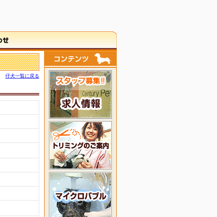
仔犬一覧に戻る