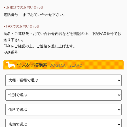
● お電話でのお問い合わせ
電話番号
までお問い合わせ下さい。
● FAXでのお問い合わせ
氏名・ご連絡先・お問い合わせ内容などを明記の上、下記FAX番号でお
送り下さい。
FAXをご確認の上、ご連絡を差し上げます。
FAX番号
仔犬&仔猫検索
DOG&CAT SEARCH