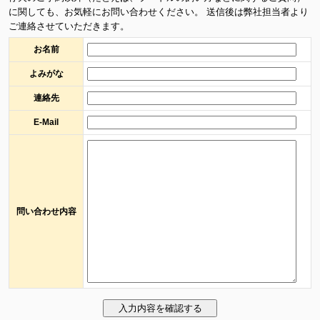
に関しても、お気軽にお問い合わせください。 送信後は弊社担当者より
ご連絡させていただきます。
お名前
よみがな
連絡先
E-Mail
問い合わせ内容