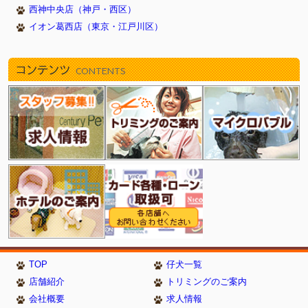
西神中央店（神戸・西区）
イオン葛西店（東京・江戸川区）
コンテンツ
CONTENTS
TOP
仔犬一覧
店舗紹介
トリミングのご案内
会社概要
求人情報