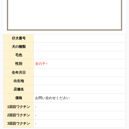
仔犬番号
犬の種類
毛色
性別
女の子♀
生年月日
出生地
店舗名
価格
お問い合わせください
1回目ワクチン
-
2回目ワクチン
-
3回目ワクチン
-