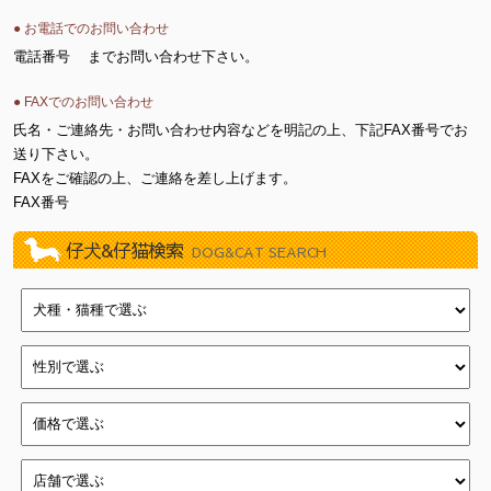
● お電話でのお問い合わせ
電話番号
までお問い合わせ下さい。
● FAXでのお問い合わせ
氏名・ご連絡先・お問い合わせ内容などを明記の上、下記FAX番号でお
送り下さい。
FAXをご確認の上、ご連絡を差し上げます。
FAX番号
仔犬&仔猫検索
DOG&CAT SEARCH