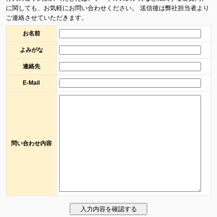
に関しても、お気軽にお問い合わせください。 送信後は弊社担当者より
ご連絡させていただきます。
お名前
よみがな
連絡先
E-Mail
問い合わせ内容