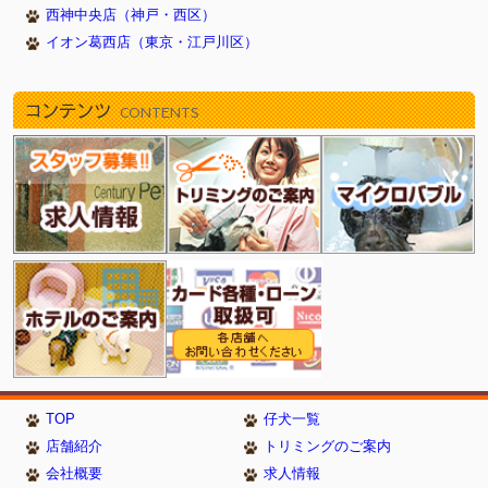
西神中央店（神戸・西区）
イオン葛西店（東京・江戸川区）
コンテンツ
CONTENTS
TOP
仔犬一覧
店舗紹介
トリミングのご案内
会社概要
求人情報