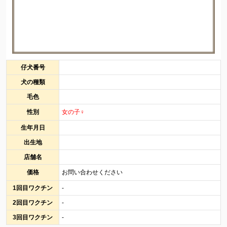
仔犬番号
犬の種類
毛色
性別
女の子♀
生年月日
出生地
店舗名
価格
お問い合わせください
1回目ワクチン
-
2回目ワクチン
-
3回目ワクチン
-