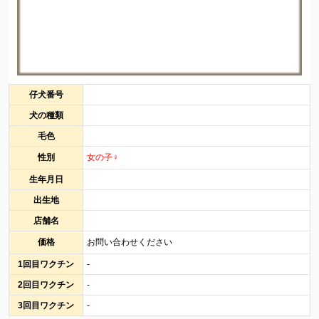
仔犬番号
犬の種類
毛色
性別
女の子♀
生年月日
出生地
店舗名
価格
お問い合わせください
1回目ワクチン
-
2回目ワクチン
-
3回目ワクチン
-