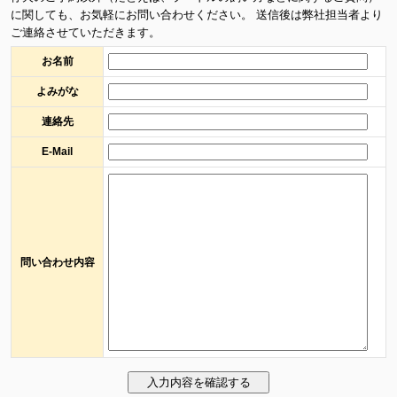
に関しても、お気軽にお問い合わせください。 送信後は弊社担当者より
ご連絡させていただきます。
お名前
よみがな
連絡先
E-Mail
問い合わせ内容