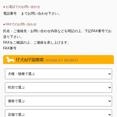
● お電話でのお問い合わせ
電話番号
までお問い合わせ下さい。
● FAXでのお問い合わせ
氏名・ご連絡先・お問い合わせ内容などを明記の上、下記FAX番号でお
送り下さい。
FAXをご確認の上、ご連絡を差し上げます。
FAX番号
仔犬&仔猫検索
DOG&CAT SEARCH