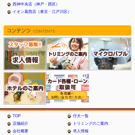
西神中央店（神戸・西区）
イオン葛西店（東京・江戸川区）
コンテンツ
CONTENTS
TOP
仔犬一覧
店舗紹介
トリミングのご案内
会社概要
求人情報