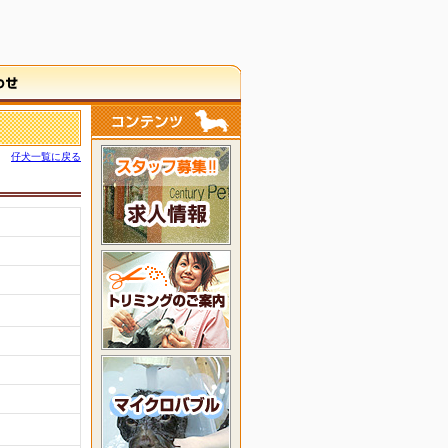
仔犬一覧に戻る