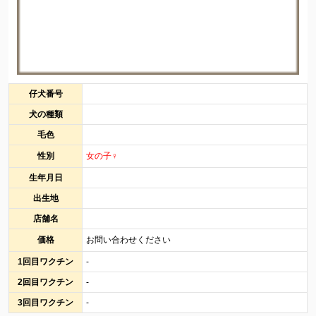
仔犬番号
犬の種類
毛色
性別
女の子♀
生年月日
出生地
店舗名
価格
お問い合わせください
1回目ワクチン
-
2回目ワクチン
-
3回目ワクチン
-