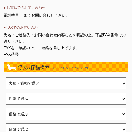
● お電話でのお問い合わせ
電話番号
までお問い合わせ下さい。
● FAXでのお問い合わせ
氏名・ご連絡先・お問い合わせ内容などを明記の上、下記FAX番号でお
送り下さい。
FAXをご確認の上、ご連絡を差し上げます。
FAX番号
仔犬&仔猫検索
DOG&CAT SEARCH