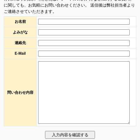
に関しても、お気軽にお問い合わせください。 送信後は弊社担当者より
ご連絡させていただきます。
お名前
よみがな
連絡先
E-Mail
問い合わせ内容