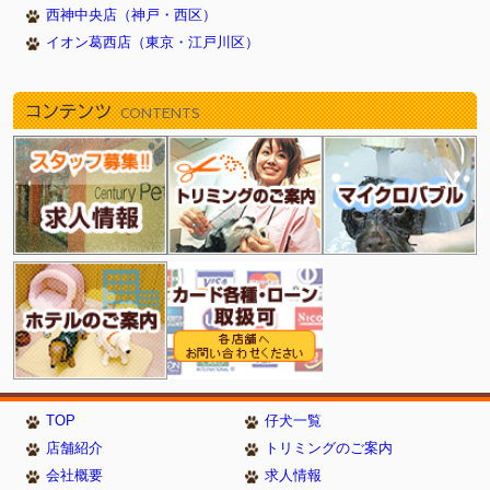
西神中央店（神戸・西区）
イオン葛西店（東京・江戸川区）
コンテンツ
CONTENTS
TOP
仔犬一覧
店舗紹介
トリミングのご案内
会社概要
求人情報