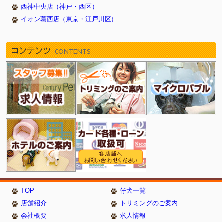
西神中央店（神戸・西区）
イオン葛西店（東京・江戸川区）
コンテンツ
CONTENTS
TOP
仔犬一覧
店舗紹介
トリミングのご案内
会社概要
求人情報