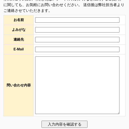
に関しても、お気軽にお問い合わせください。 送信後は弊社担当者より
ご連絡させていただきます。
お名前
よみがな
連絡先
E-Mail
問い合わせ内容