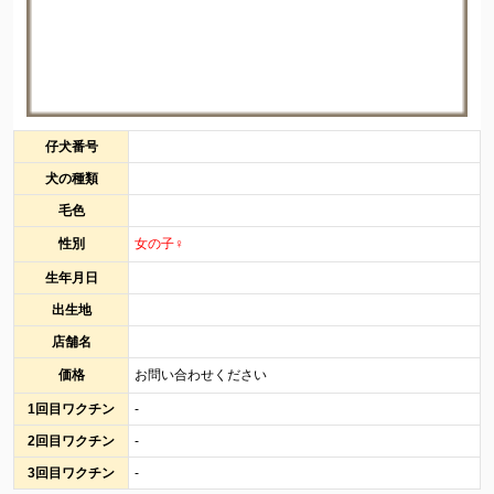
仔犬番号
犬の種類
毛色
性別
女の子♀
生年月日
出生地
店舗名
価格
お問い合わせください
1回目ワクチン
-
2回目ワクチン
-
3回目ワクチン
-