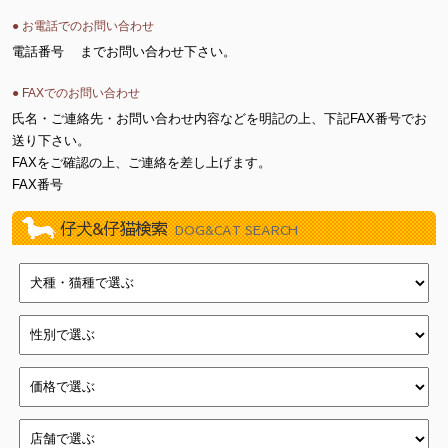
● お電話でのお問い合わせ
電話番号
までお問い合わせ下さい。
● FAXでのお問い合わせ
氏名・ご連絡先・お問い合わせ内容などを明記の上、下記FAX番号でお
送り下さい。
FAXをご確認の上、ご連絡を差し上げます。
FAX番号
仔犬&仔猫検索
DOG&CAT SEARCH