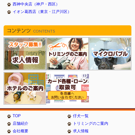
西神中央店（神戸・西区）
イオン葛西店（東京・江戸川区）
コンテンツ
CONTENTS
TOP
仔犬一覧
店舗紹介
トリミングのご案内
会社概要
求人情報