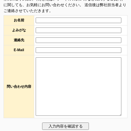
に関しても、お気軽にお問い合わせください。 送信後は弊社担当者より
ご連絡させていただきます。
お名前
よみがな
連絡先
E-Mail
問い合わせ内容